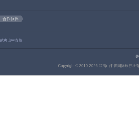
合作伙伴
武夷山中青旅
关
Copyright © 2010-2026 武夷山中青国际旅行社有限公司