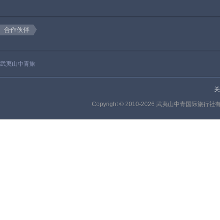
合作伙伴
武夷山中青旅
关
Copyright © 2010-2026 武夷山中青国际旅行社有限公司