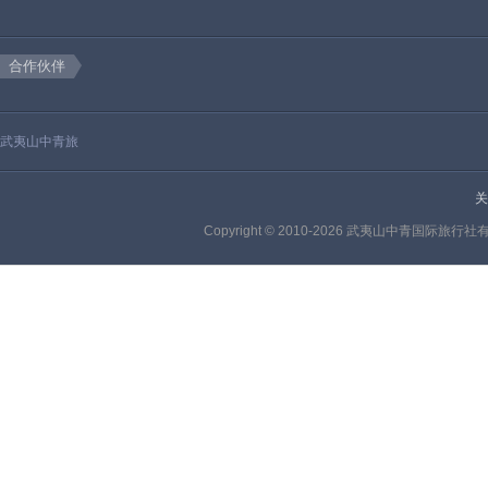
合作伙伴
武夷山中青旅
关
Copyright © 2010-2026 武夷山中青国际旅行社有限公司