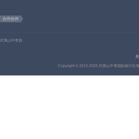
合作伙伴
武夷山中青旅
关
Copyright © 2010-2026 武夷山中青国际旅行社有限公司