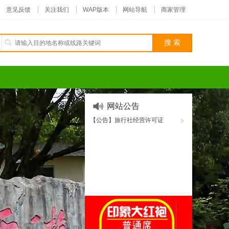
意见反馈
关注我们
WAP版本
网站导航
商家管理
网站公告
【公告】旅行社经营许可证